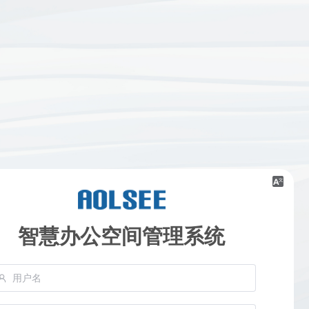
智慧办公空间管理系统